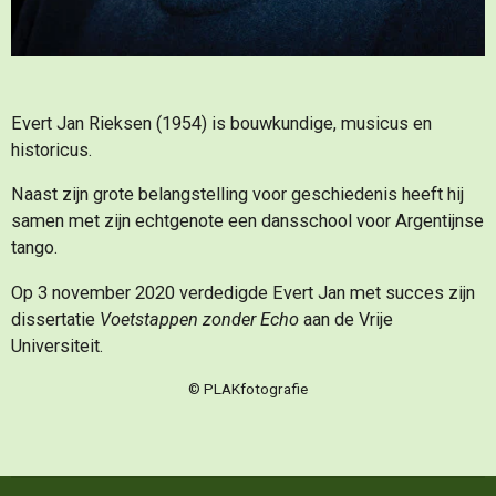
Evert Jan Rieksen (1954) is bouwkundige, musicus en
historicus.
Naast zijn grote belangstelling voor geschiedenis heeft hij
samen met zijn echtgenote een dansschool voor Argentijnse
tango.
Op 3 november 2020 verdedigde Evert Jan met succes zijn
dissertatie
Voetstappen zonder Echo
aan de Vrije
Universiteit.
© PLAKfotografie